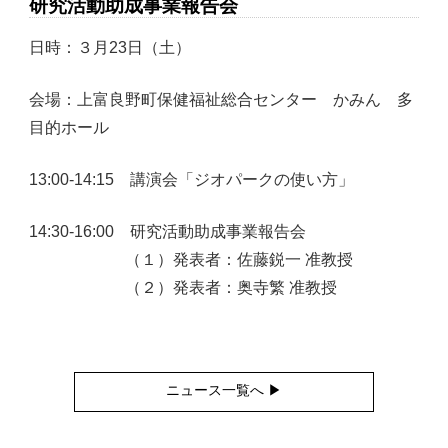
研究活動助成事業報告会
日時：３月23日（土）
会場：上富良野町保健福祉総合センター かみん 多
目的ホール
13:00-14:15 講演会「ジオパークの使い方」
14:30-16:00 研究活動助成事業報告会
（１）発表者：佐藤鋭一 准教授
（２）発表者：奥寺繁 准教授
ニュース一覧へ ▶︎