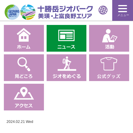
メニュー
2024.02.21 Wed
ニュース