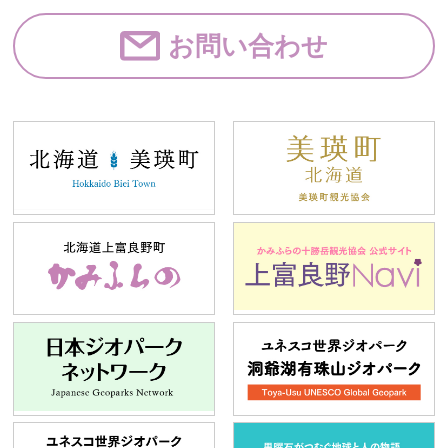
お問い合わせ