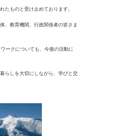
れたものと受け止めております。
体、教育機関、行政関係者の皆さま
トワークについても、今後の活動に
暮らしを大切にしながら、学びと交