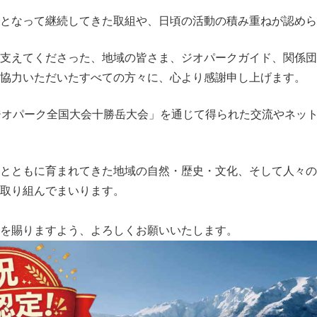
となって継続してきた取組や、日頃の活動の積み重ねが認めら
支えてくださった、地域の皆さま、ジオパークガイド、関係団
協力いただいたすべての方々に、心より感謝申し上げます。
ジオパーク全国大会十勝岳大会」を通じて得られた交流やネッ
とともに育まれてきた地域の自然・歴史・文化、そして人々の
取り組んでまいります。
を賜りますよう、よろしくお願いいたします。