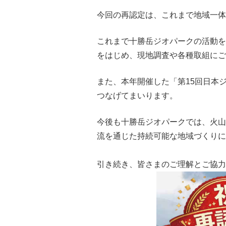
今回の再認定は、これまで地域一体
これまで十勝岳ジオパークの活動を
をはじめ、現地調査や各種取組にご
また、本年開催した「第15回日本
つなげてまいります。
今後も十勝岳ジオパークでは、火山
流を通じた持続可能な地域づくりに
引き続き、皆さまのご理解とご協力