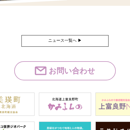
ニュース一覧へ ▶︎
お問い合わせ