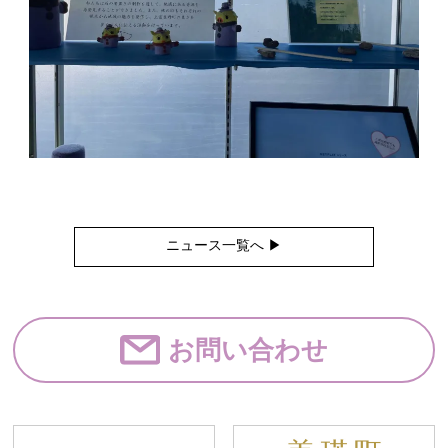
ニュース一覧へ ▶︎
お問い合わせ