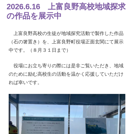
2026.6.16 上富良野高校地域探求
の作品を展示中
上富良野高校の生徒が地域探究活動で製作した作品
（石の箸置き）を、上富良野町役場正面玄関にて展示
中です。（８月３１日まで）
役場にお立ち寄りの際には是非ご覧いただき、地域
のために励む高校生の活動を温かく応援していただけ
れば幸いです。