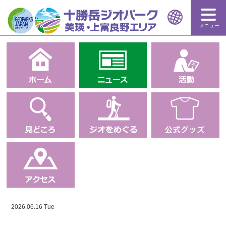
メニュー
2026.06.16 Tue
ニュース