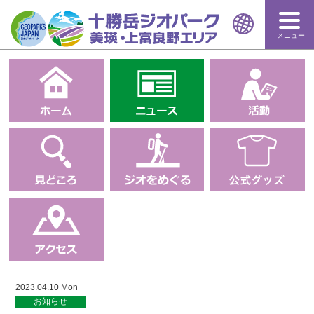
メニュー
2023.04.10 Mon
お知らせ