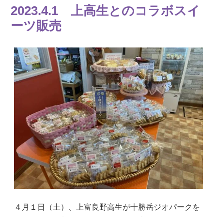
2023.4.1 上高生とのコラボスイ
ーツ販売
４月１日（土）、上富良野高生が十勝岳ジオパークを