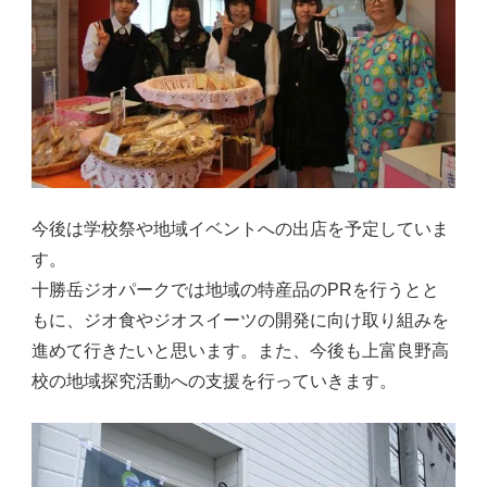
今後は学校祭や地域イベントへの出店を予定していま
す。
十勝岳ジオパークでは地域の特産品のPRを行うとと
もに、ジオ食やジオスイーツの開発に向け取り組みを
進めて行きたいと思います。また、今後も上富良野高
校の地域探究活動への支援を行っていきます。