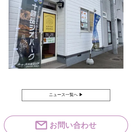
ニュース一覧へ ▶︎
お問い合わせ