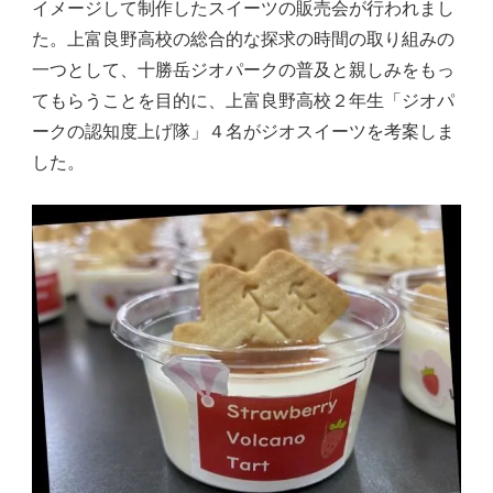
イメージして制作したスイーツの販売会が行われまし
た。上富良野高校の総合的な探求の時間の取り組みの
一つとして、十勝岳ジオパークの普及と親しみをもっ
てもらうことを目的に、上富良野高校２年生「ジオパ
ークの認知度上げ隊」４名がジオスイーツを考案しま
した。