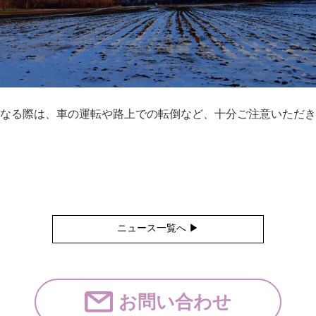
なる際は、車の運転や路上での転倒など、十分ご注意いただき
ニュース一覧へ ▶︎
お問い合わせ