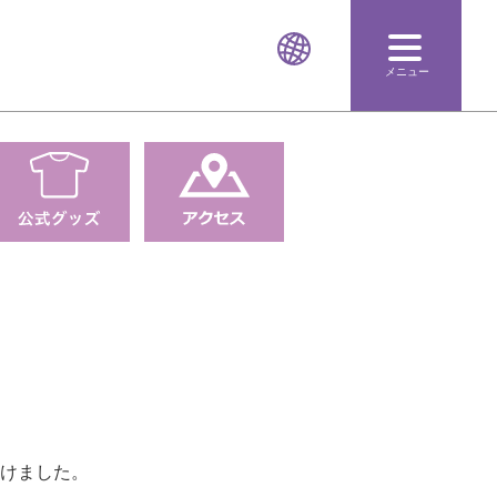
メニュー
けました。