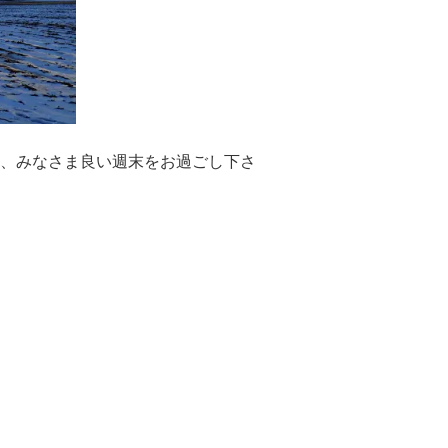
、みなさま良い週末をお過ごし下さ