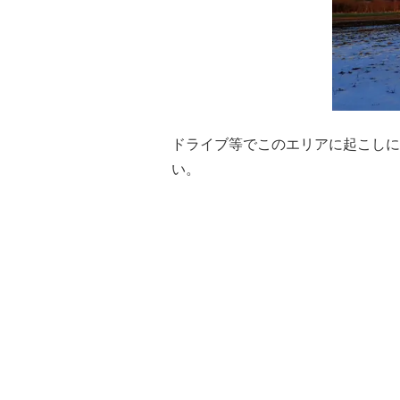
ドライブ等でこのエリアに起こしに
い。