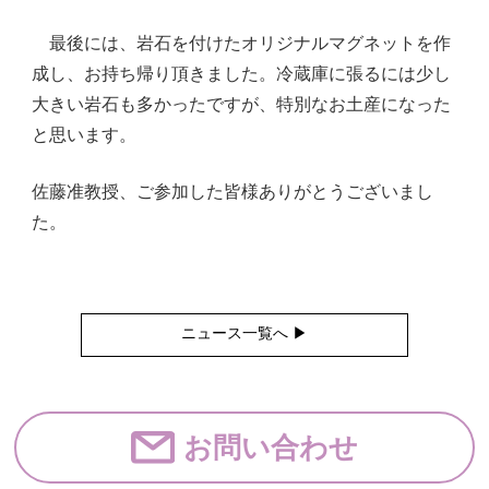
最後には、岩石を付けたオリジナルマグネットを作
成し、お持ち帰り頂きました。冷蔵庫に張るには少し
大きい岩石も多かったですが、特別なお土産になった
と思います。
佐藤准教授、ご参加した皆様ありがとうございまし
た。
ニュース一覧へ ▶︎
お問い合わせ