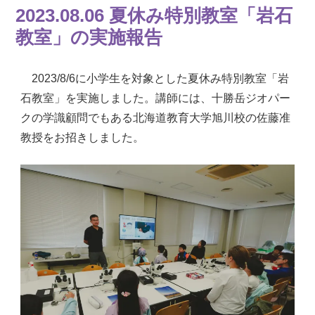
2023.08.06 夏休み特別教室「岩石
教室」の実施報告
2023/8/6に小学生を対象とした夏休み特別教室「岩
石教室」を実施しました。講師には、十勝岳ジオパー
クの学識顧問でもある北海道教育大学旭川校の佐藤准
教授をお招きしました。