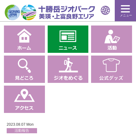
メニュー
2023.08.07 Mon
活動報告