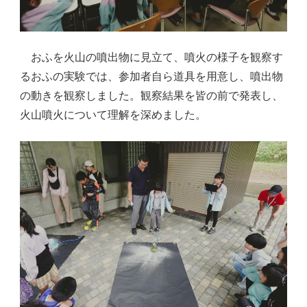
おふを火山の噴出物に見立て、噴火の様子を観察す
るおふの実験では、参加者自ら道具を用意し、噴出物
の動きを観察しました。観察結果を皆の前で発表し、
火山噴火について理解を深めました。