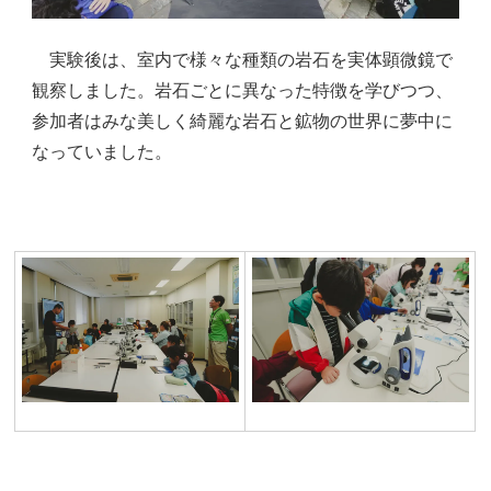
実験後は、室内で様々な種類の岩石を実体顕微鏡で
観察しました。岩石ごとに異なった特徴を学びつつ、
参加者はみな美しく綺麗な岩石と鉱物の世界に夢中に
なっていました。