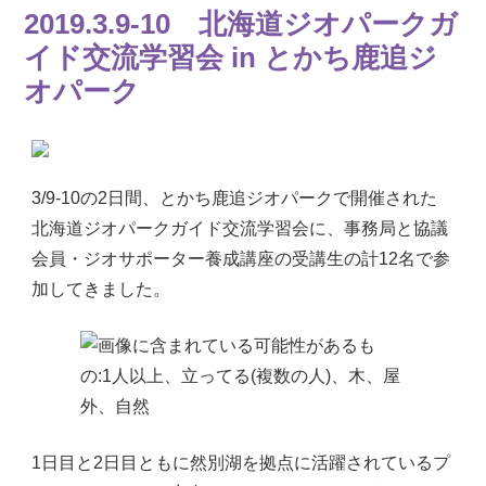
2019.3.9-10 北海道ジオパークガ
イド交流学習会 in とかち鹿追ジ
オパーク
3/9-10の2日間、とかち鹿追ジオパークで開催された
北海道ジオパークガイド交流学習会に、事務局と協議
会員・ジオサポーター養成講座の受講生の計12名で参
加してきました。
1日目と2日目ともに然別湖を拠点に活躍されているプ