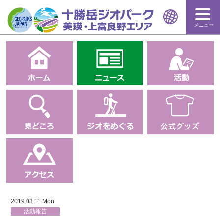
メニュー
2019.03.11 Mon
活動報告