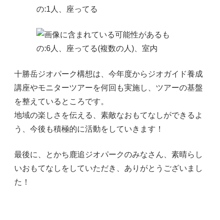
十勝岳ジオパーク構想は、今年度からジオガイド養成
講座やモニターツアーを何回も実施し、ツアーの基盤
を整えているところです。
地域の楽しさを伝える、素敵なおもてなしができるよ
う、今後も積極的に活動をしていきます！
最後に、とかち鹿追ジオパークのみなさん、素晴らし
いおもてなしをしていただき、ありがとうございまし
た！