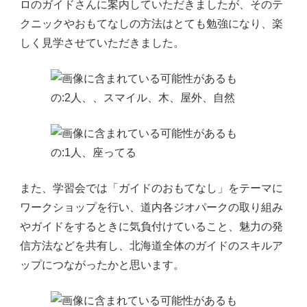
ロのガイドさんに案内していただきましたが、そのテ
クニックやおもてなしの方法はとても勉強になり、楽
しく見学させていただきました。
また、学習会では「ガイドのおもてなし」をテーマに
ワークショップを行い、道内各ジオパークの取り組み
やガイドをするときに気負付けていること、魅力の発
信方法などを共有し、北海道全体のガイドのスキルア
ップにつながったかと思います。