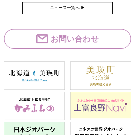
ニュース一覧へ ▶︎
お問い合わせ