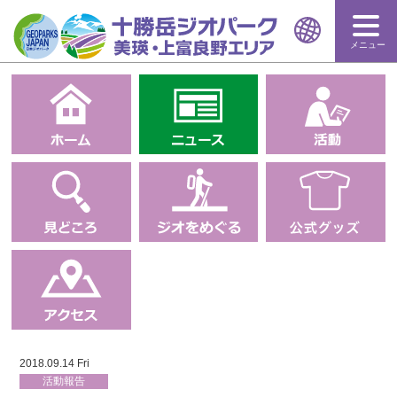
メニュー
2018.09.14 Fri
活動報告