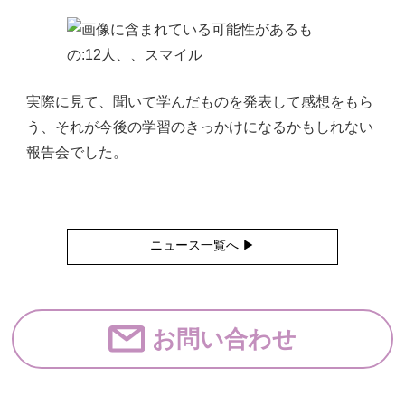
実際に見て、聞いて学んだものを発表して感想をもら
う、それが今後の学習のきっかけになるかもしれない
報告会でした。
ニュース一覧へ ▶︎
お問い合わせ