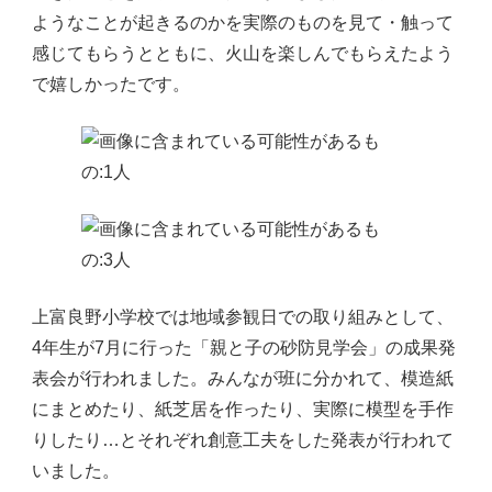
ようなことが起きるのかを実際のものを見て・触って
感じてもらうとともに、火山を楽しんでもらえたよう
で嬉しかったです。
上富良野小学校では地域参観日での取り組みとして、
4年生が7月に行った「親と子の砂防見学会」の成果発
表会が行われました。みんなが班に分かれて、模造紙
にまとめたり、紙芝居を作ったり、実際に模型を手作
りしたり…とそれぞれ創意工夫をした発表が行われて
いました。