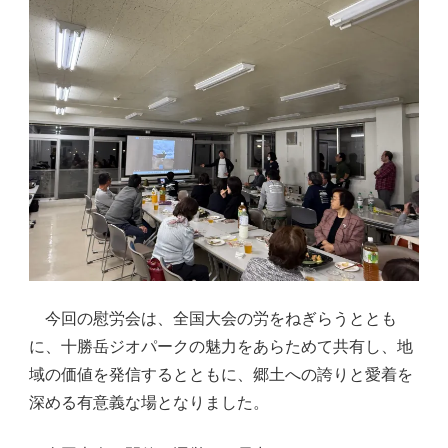
今回の慰労会は、全国大会の労をねぎらうととも
に、十勝岳ジオパークの魅力をあらためて共有し、地
域の価値を発信するとともに、郷土への誇りと愛着を
深める有意義な場となりました。