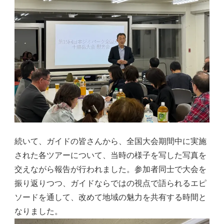
続いて、ガイドの皆さんから、全国大会期間中に実施
された各ツアーについて、当時の様子を写した写真を
交えながら報告が行われました。参加者同士で大会を
振り返りつつ、ガイドならではの視点で語られるエピ
ソードを通して、改めて地域の魅力を共有する時間と
なりました。