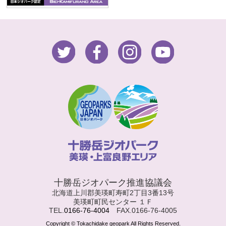
十勝岳ジオパーク推進協議会
北海道上川郡美瑛町寿町2丁目3番13号
美瑛町町民センター １Ｆ
TEL.
0166-76-4004
FAX.0166-76-4005
Copyright © Tokachidake geopark All Rights Reserved.