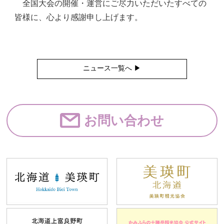
全国大会の開催・運営にご尽力いただいたすべての
皆様に、心より感謝申し上げます。
ニュース一覧へ ▶︎
お問い合わせ