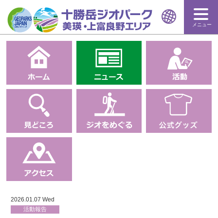
メニュー
2026.01.07 Wed
活動報告