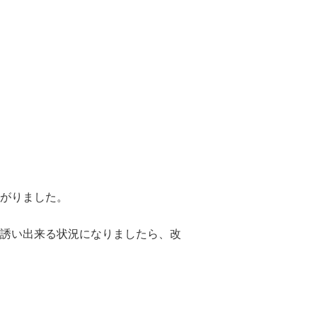
がりました。
誘い出来る状況になりましたら、改