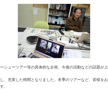
ーシューツアー等の具体的な企画、今後の活動などの話題が上
し、充実した時間となりました。冬季のツアーなど、皆様をお
す。