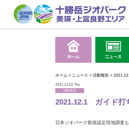
ホーム
>
ニュース
>
活動報告
>
2021.
2021.12.02 Thu
活動報告
2021.12.1 ガイド
日本ジオパーク新規認定現地調査も