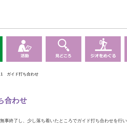
12.1 ガイド打ち合わせ
打ち合わせ
無事終了し、少し落ち着いたところでガイド打ち合わせを行い