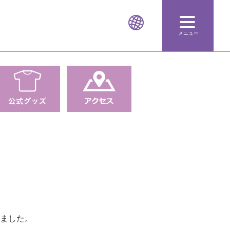
メニュー
ました。