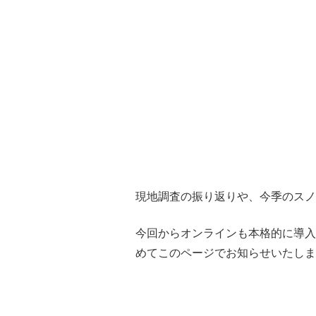
現地調査の振り返りや、今季のスノ
今回からオンラインも本格的に導入
めてこのページでお知らせいたしま