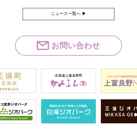
ニュース一覧へ ▶︎
お問い合わせ