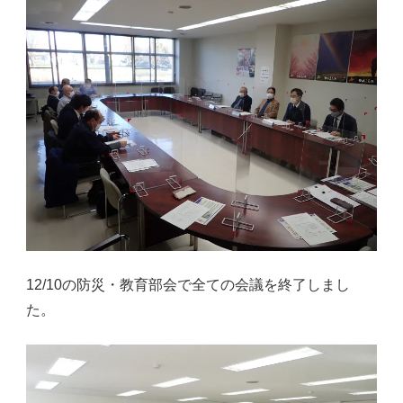
12/10の防災・教育部会で全ての会議を終了しまし
た。