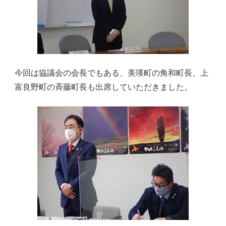
今回は協議会の会長でもある、美瑛町の角和町長、上
富良野町の斉藤町長も出席していただきました。