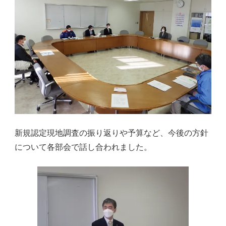
新規認定現地調査の振り返りや予算など、今後の方針
について各部会で話し合われました。