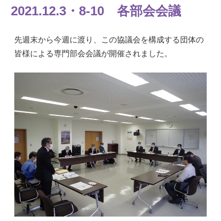
2021.12.3・8-10 各部会会議
先週末から今週に渡り、この協議会を構成する団体の
皆様による専門部会会議が開催されました。