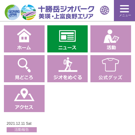
メニュー
2021.12.11 Sat
活動報告