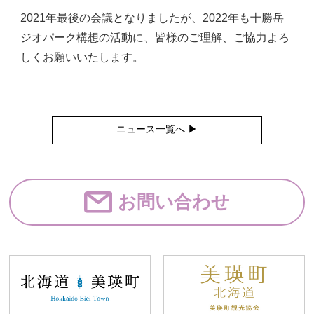
2021年最後の会議となりましたが、2022年も十勝岳
ジオパーク構想の活動に、皆様のご理解、ご協力よろ
しくお願いいたします。
ニュース一覧へ ▶︎
お問い合わせ