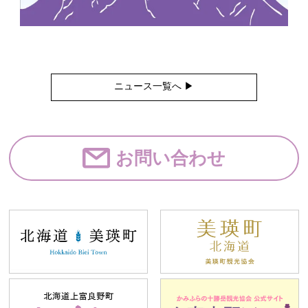
ニュース一覧へ ▶︎
お問い合わせ