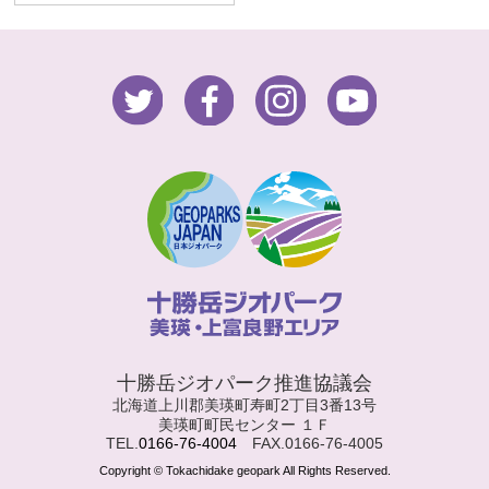
十勝岳ジオパーク推進協議会
北海道上川郡美瑛町寿町2丁目3番13号
美瑛町町民センター １Ｆ
TEL.
0166-76-4004
FAX.0166-76-4005
Copyright © Tokachidake geopark All Rights Reserved.