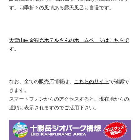
す。四季折々の風情ある露天風呂も自慢です。
大雪山白金観光ホテルさんのホームページはこちらで
す。
なお、全ての販売店情報は、
こちらのサイト
で確認で
きます。
スマートフォンからのアクセスすると、現在地からの
道順も表示されますのでご活用下さい。