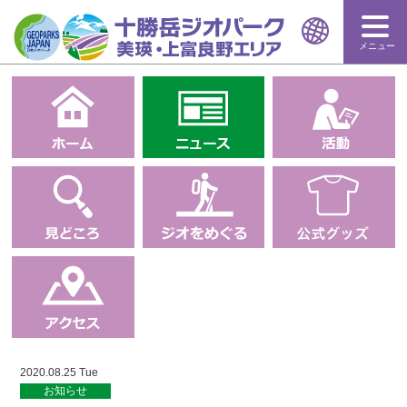
メニュー
2020.08.25 Tue
お知らせ