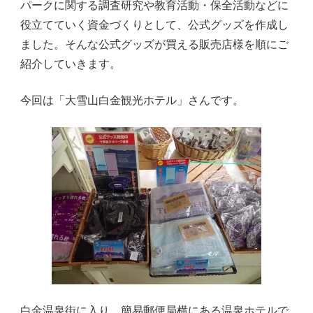
パークに関する調査研究や教育活動・保全活動などに
役立てていく資金づくりとして、公式グッズを作成し
ました。そんな公式グッズが買える販売店様を順にご
紹介していきます。
今回は「大雪山白金観光ホテル」さんです。
白金温泉街に入り、簡易郵便局横にある温泉ホテルで