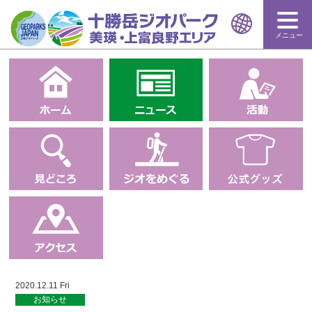
メニュー
2020.12.11 Fri
お知らせ