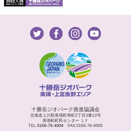
十勝岳ジオパーク推進協議会
北海道上川郡美瑛町寿町2丁目3番13号
美瑛町町民センター １Ｆ
TEL.
0166-76-4004
FAX.0166-76-4005