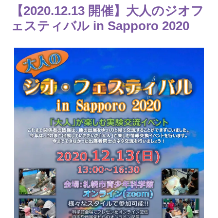
【2020.12.13 開催】大人のジオフ
ェスティバル in Sapporo 2020