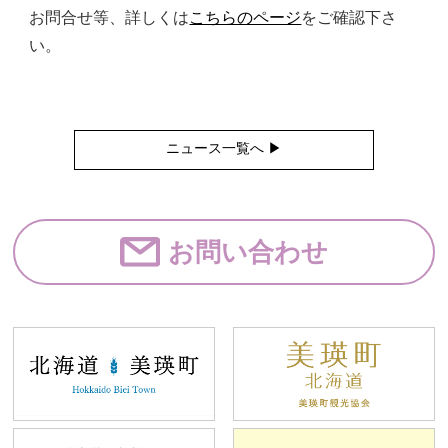
お問合せ等、詳しくは
こちらのページ
をご確認下さ
い。
ニュース一覧へ ▶︎
お問い合わせ