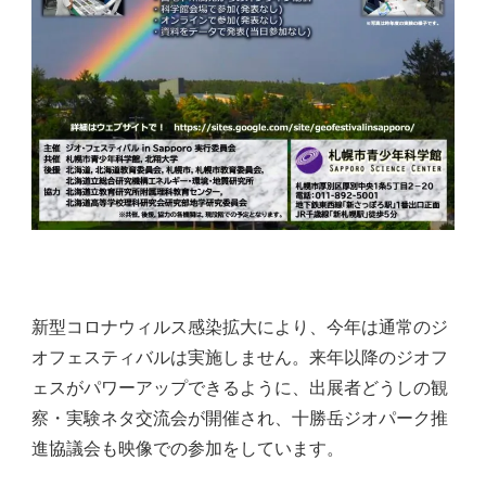
新型コロナウィルス感染拡大により、今年は通常のジ
オフェスティバルは実施しません。来年以降のジオフ
ェスがパワーアップできるように、出展者どうしの観
察・実験ネタ交流会が開催され、十勝岳ジオパーク推
進協議会も映像での参加をしています。