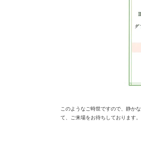
このようなご時世ですので、静かな
て、ご来場をお待ちしております。