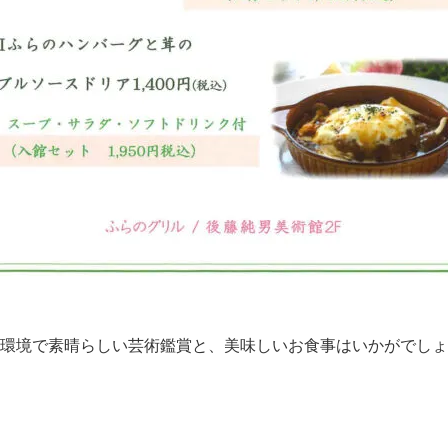
環境で素晴らしい芸術鑑賞と、美味しいお食事はいかがでしょ