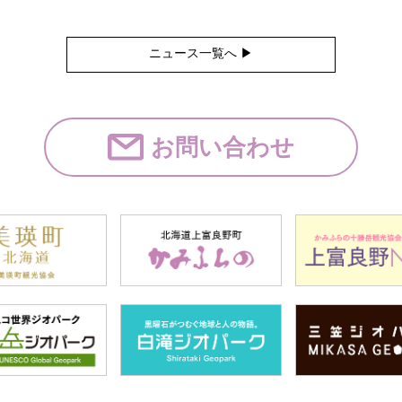
ニュース一覧へ ▶︎
お問い合わせ