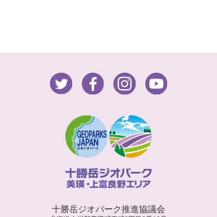
十勝岳ジオパーク推進協議会