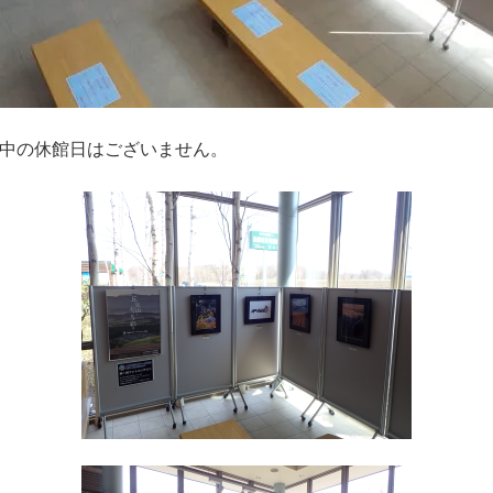
期間中の休館日はございません。