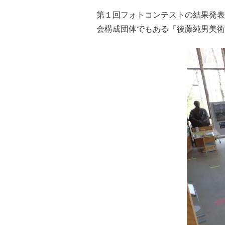
第１回フォトコンテストの結果発表
会構成団体でもある「後藤純男美術