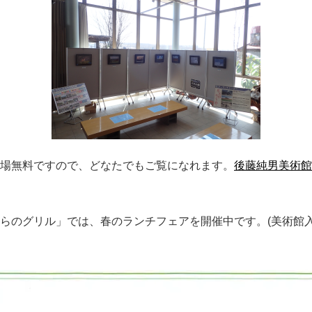
場無料ですので、どなたでもご覧になれます。
後藤純男美術館
らのグリル」では、春のランチフェアを開催中です。(美術館入