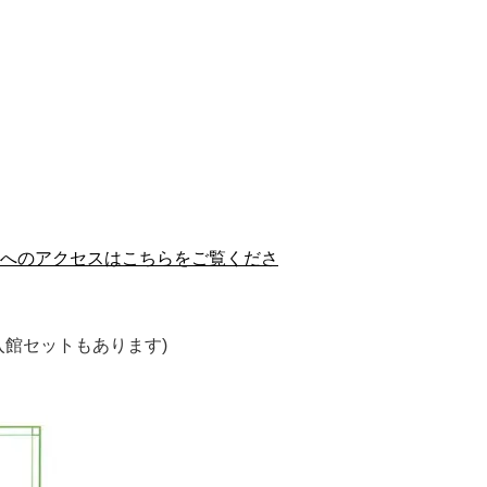
へのアクセスはこちらをご覧くださ
館セットもあります)