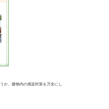
うか。建物内の感染対策を万全にし