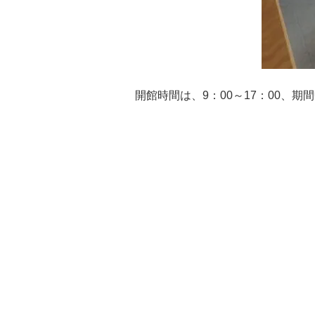
開館時間は、9：00～17：00、