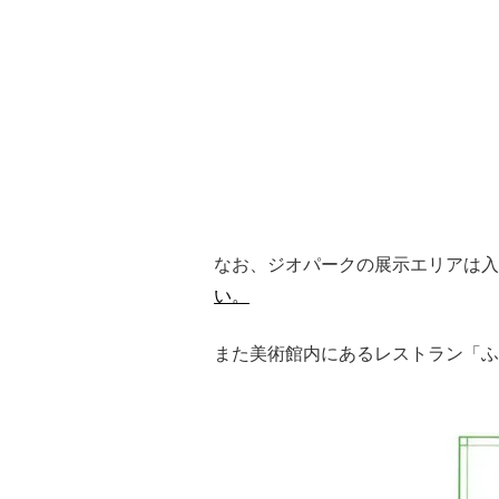
なお、ジオパークの展示エリアは入
い。
また美術館内にあるレストラン「ふ