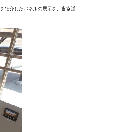
を紹介したパネルの展示を、当協議