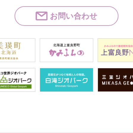
お問い合わせ