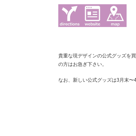
貴重な現デザインの公式グッズを買
の方はお急ぎ下さい。
なお、新しい公式グッズは3月末〜