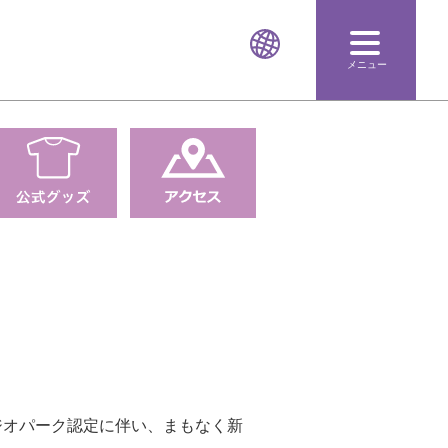
メニュー
本ジオパーク認定に伴い、まもなく新