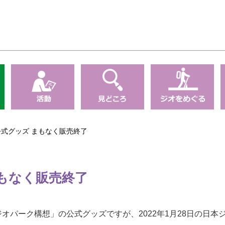
式グッズ まもなく販売終了
もなく販売終了
ジオパーク構想」の公式グッズですが、2022年1月28日の日