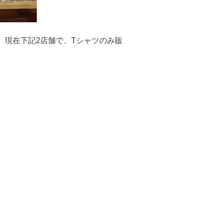
。現在下記2店舗で、Tシャツのみ販