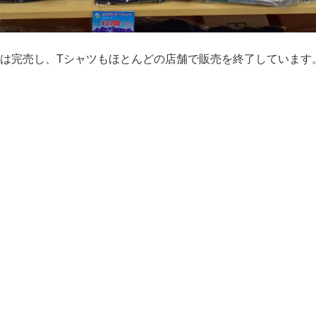
は完売し、Tシャツもほとんどの店舗で販売を終了しています