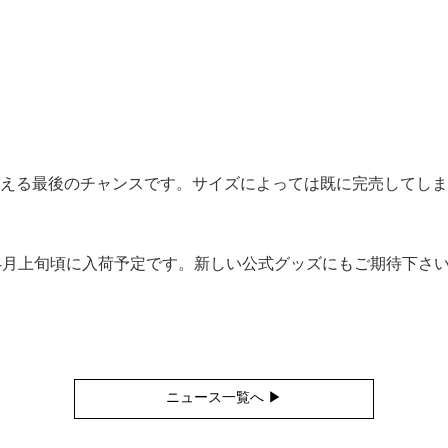
える最後のチャンスです。サイズによっては既に完売してしま
4月上旬頃に入荷予定です。新しい公式グッズにもご期待下さ
ニュース一覧へ ▶︎