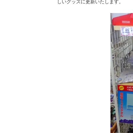
しいグッズに更新いたします。