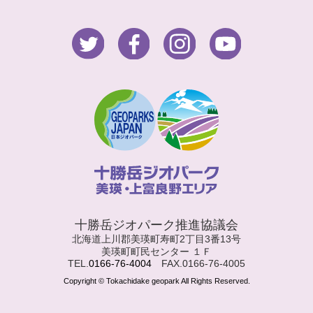
十勝岳ジオパーク推進協議会
北海道上川郡美瑛町寿町2丁目3番13号
美瑛町町民センター １Ｆ
TEL.
0166-76-4004
FAX.0166-76-4005
Copyright © Tokachidake geopark All Rights Reserved.