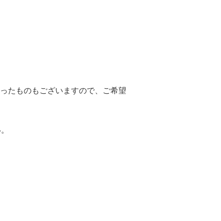
ったものもございますので、ご希望
い。