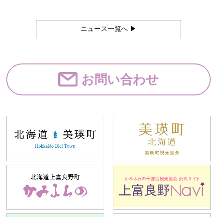
ニュース一覧へ ▶︎
お問い合わせ