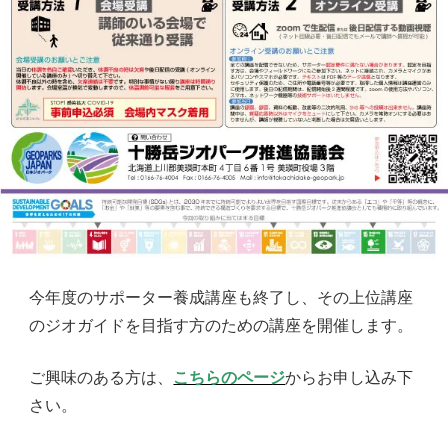
今年度のサポーター養成講座も終了し、その上位講座
のジオガイドを目指す方のための講座を開催します。
ご興味のある方は、
こちらのページ
からお申し込み下
さい。