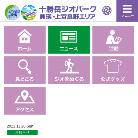
メニュー
2022.11.20 Sun
お知らせ