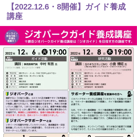
【2022.12.6・8開催】ガイド養成
講座