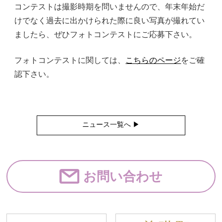
コンテストは撮影時期を問いませんので、年末年始だ
けでなく過去に出かけられた際に良い写真が撮れてい
ましたら、ぜひフォトコンテストにご応募下さい。
フォトコンテストに関しては、
こちらのページ
をご確
認下さい。
ニュース一覧へ ▶︎
お問い合わせ