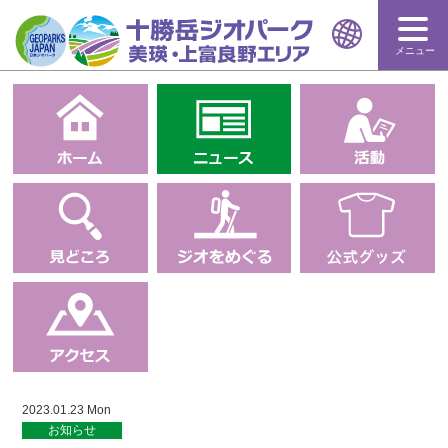
メニュー
2023.01.23 Mon
お知らせ