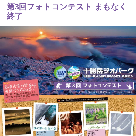
第3回フォトコンテスト まもなく
終了