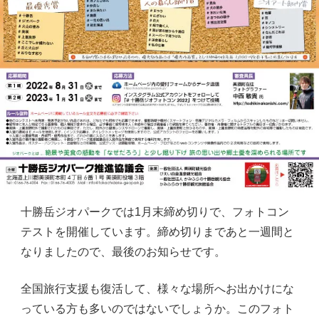
十勝岳ジオパークでは1月末締め切りで、フォトコン
テストを開催しています。締め切りまであと一週間と
なりましたので、最後のお知らせです。
全国旅行支援も復活して、様々な場所へお出かけにな
っている方も多いのではないでしょうか。このフォト