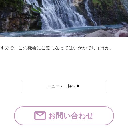
すので、この機会にご覧になってはいかかでしょうか。
ニュース一覧へ ▶︎
お問い合わせ