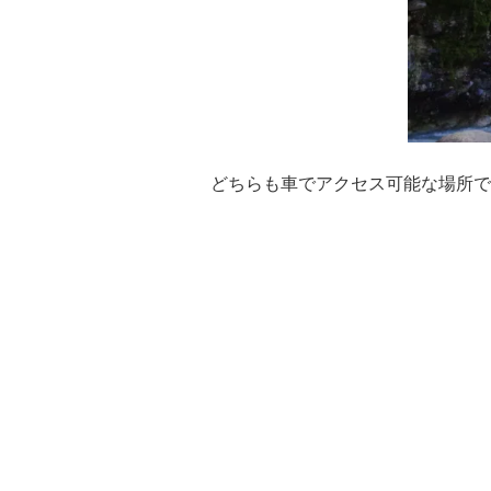
どちらも車でアクセス可能な場所で