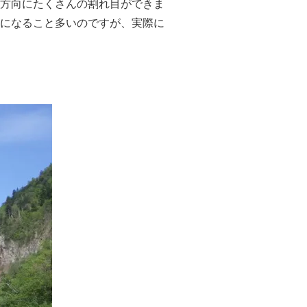
方向にたくさんの割れ目ができま
になること多いのですが、実際に