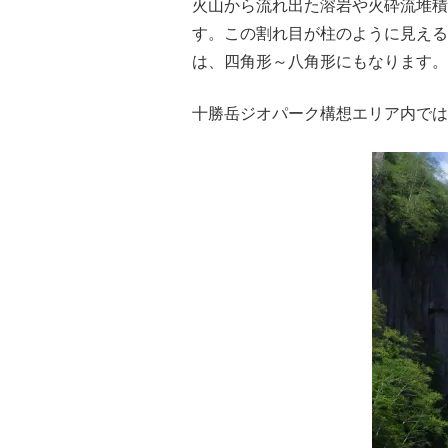
火山から流れ出た溶岩や火砕流堆積
す。この割れ目が柱のように見える
は、四角形～八角形にもなります。
十勝岳ジオパーク構想エリア内では