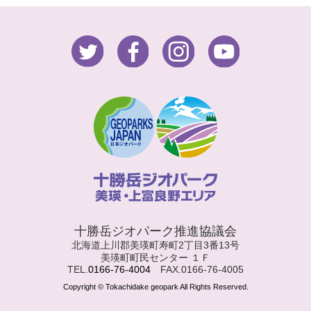
十勝岳ジオパーク推進協議会
北海道上川郡美瑛町寿町2丁目3番13号
美瑛町町民センター １Ｆ
TEL.
0166-76-4004
FAX.0166-76-4005
Copyright © Tokachidake geopark All Rights Reserved.