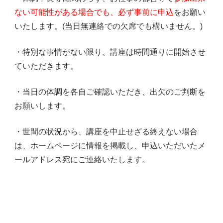
ない可能性がある場合でも、必ず事前に申込
をお願い
いたします。(当日無連絡での欠席でも構いません。)
・特別な事情がない限り、講座は時間通りに開始させ
ていただきます。
・当日の体調を各自ご確認いただき、出欠のご判断を
お願いします。
・世間の状況から、講座を中止せざる終えない場合
は、ホームページに情報を掲載し、申込いただいたメ
ールアドレス宛にご連絡いたします。