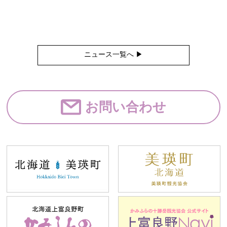
ニュース一覧へ ▶︎
お問い合わせ