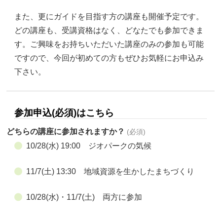
また、更にガイドを目指す方の講座も開催予定です。
どの講座も、受講資格はなく、どなたでも参加できま
す。ご興味をお持ちいただいた講座のみの参加も可能
ですので、今回が初めての方もぜひお気軽にお申込み
下さい。
参加申込(必須)はこちら
どちらの講座に参加されますか？
(必須)
10/28(水) 19:00 ジオパークの気候
11/7(土) 13:30 地域資源を生かしたまちづくり
10/28(水)・11/7(土) 両方に参加