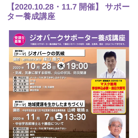
【2020.10.28・11.7 開催】 サポー
ター養成講座