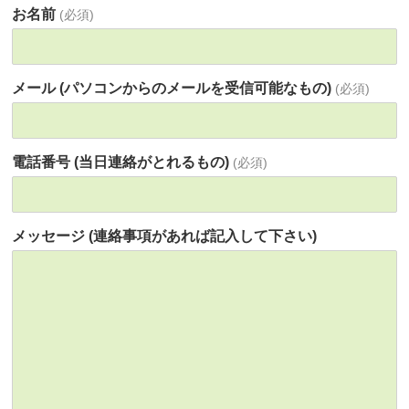
お名前
(必須)
メール (パソコンからのメールを受信可能なもの)
(必須)
電話番号 (当日連絡がとれるもの)
(必須)
メッセージ (連絡事項があれば記入して下さい)