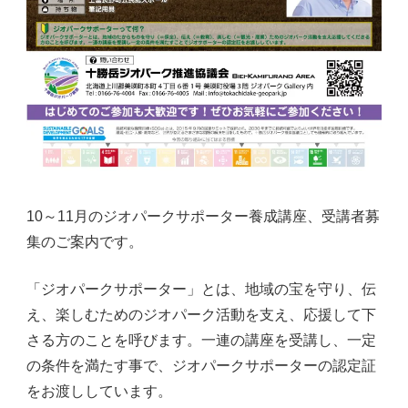
10～11月のジオパークサポーター養成講座、受講者募
集のご案内です。
「ジオパークサポーター」とは、地域の宝を守り、伝
え、楽しむためのジオパーク活動を支え、応援して下
さる方のことを呼びます。一連の講座を受講し、一定
の条件を満たす事で、ジオパークサポーターの認定証
をお渡ししています。