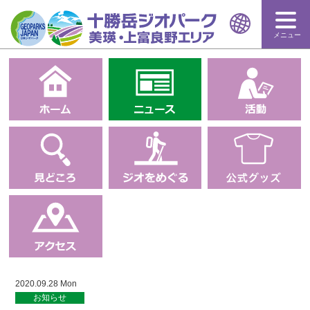
メニュー
2020.09.28 Mon
お知らせ